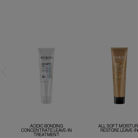
ACIDIC BONDING
ALL SOFT MOISTUR
CONCENTRATE LEAVE-IN
RESTORE LEAVE-I
TREATMENT