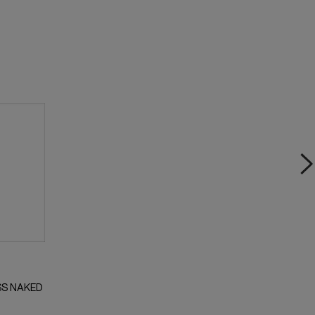
SS NAKED