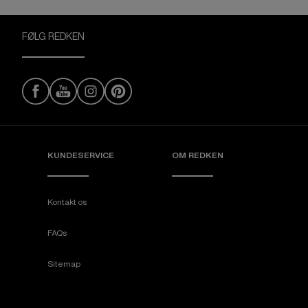
FØLG REDKEN
KUNDESERVICE
OM REDKEN
Kontakt os
FAQs
Sitemap