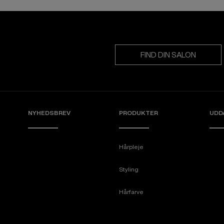
FIND DIN SALON
NYHEDSBREV
PRODUKTER
UDD
Hårpleje
Styling
Hårfarve