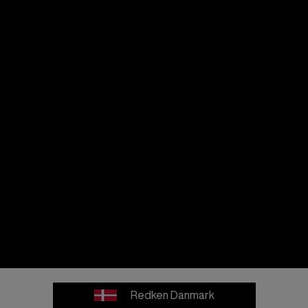
Redken Danmark