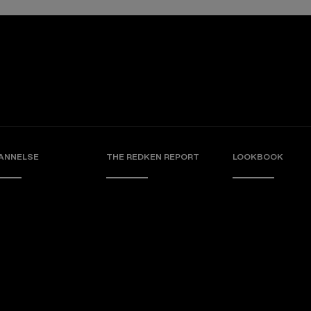
ANNELSE
THE REDKEN REPORT
LOOKBOOK