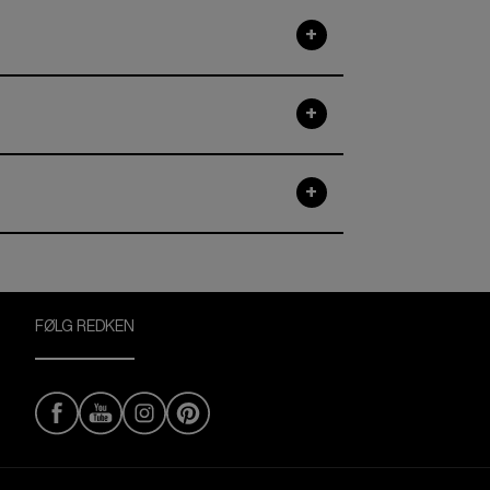
FØLG REDKEN