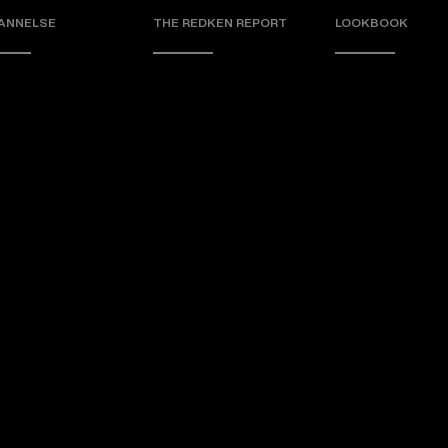
ANNELSE
THE REDKEN REPORT
LOOKBOOK