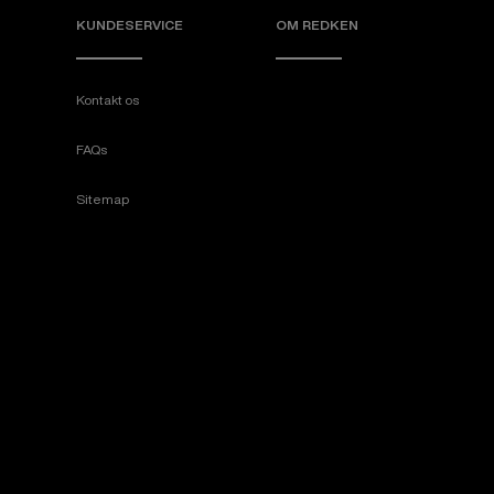
KUNDESERVICE
OM REDKEN
Kontakt os
FAQs
Sitemap