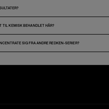
ESULTATER?
 TIL KEMISK BEHANDLET HÅR?
NCENTRATE SIG FRA ANDRE REDKEN-SERIER?