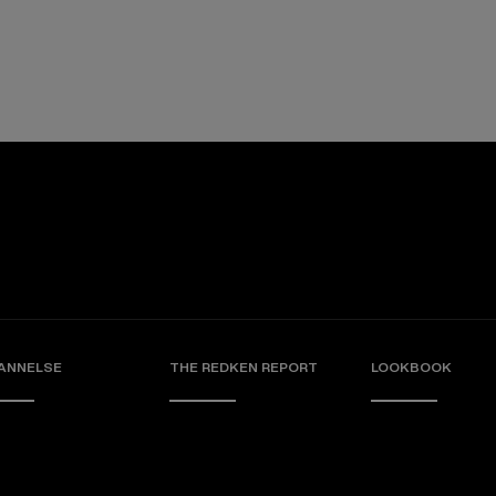
ANNELSE
THE REDKEN REPORT
LOOKBOOK