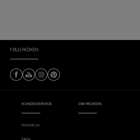
FØLG REDKEN
KUNDESERVICE
OM REDKEN
Kontakt os
FAQs