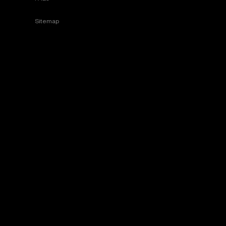
Sitemap