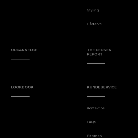
Styling
Hårfarve
UDDANNELSE
THE REDKEN
REPORT
LOOKBOOK
KUNDESERVICE
Kontakt os
FAQs
Sitemap